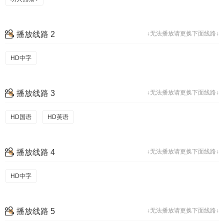
播放线路 2
↓无法播放请更换下面线路↓
HD中字
播放线路 3
↓无法播放请更换下面线路↓
HD国语
HD英语
播放线路 4
↓无法播放请更换下面线路↓
HD中字
播放线路 5
↓无法播放请更换下面线路↓