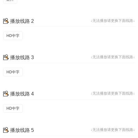
播放线路 2
↓无法播放请更换下面线路↓
HD中字
播放线路 3
↓无法播放请更换下面线路↓
HD中字
播放线路 4
↓无法播放请更换下面线路↓
HD中字
播放线路 5
↓无法播放请更换下面线路↓